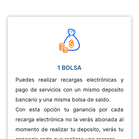
1 BOLSA
Puedes realizar recargas electrónicas y
pago de servicios con un mismo deposito
bancario y una misma bolsa de saldo.
Con esta opción tu ganancia por cada
recarga electrónica no la verás abonada al
momento de realizar tu deposito, verás tu