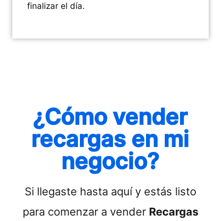
finalizar el día.
¿Cómo vender
recargas en mi
negocio?
Si llegaste hasta aquí y estás listo
para comenzar a vender
Recargas