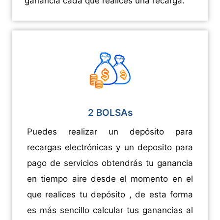
ganancia cada que realices una recarga.
2 BOLSAs
Puedes realizar un depósito para
recargas electrónicas y un deposito para
pago de servicios obtendrás tu ganancia
en tiempo aire desde el momento en el
que realices tu depósito , de esta forma
es más sencillo calcular tus ganancias al