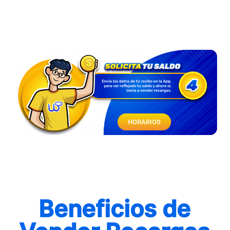
HORARIOS
Beneficios de