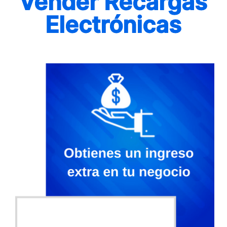
Vender Recargas
Electrónicas