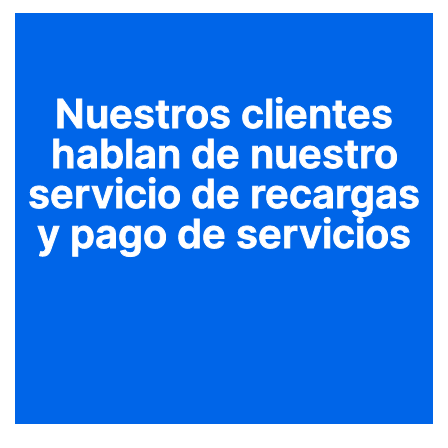
Nuestros clientes
hablan de nuestro
servicio de recargas
y pago de servicios