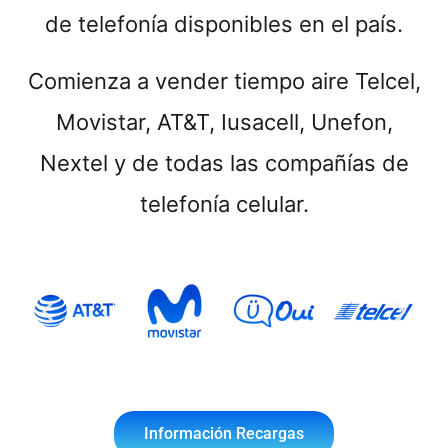
de telefonía disponibles en el país.
Comienza a vender tiempo aire Telcel,
Movistar, AT&T, Iusacell, Unefon,
Nextel y de todas las compañías de
telefonía celular.
Información Recargas