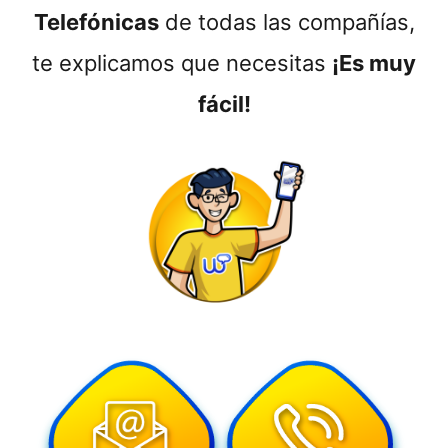
Telefónicas
de todas las compañías,
te explicamos que necesitas
¡Es muy
fácil!