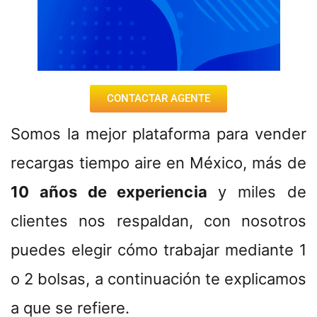
CONTACTAR AGENTE
Somos la mejor plataforma para vender
recargas tiempo aire en México, más de
10 años de experiencia
y miles de
clientes nos respaldan, con nosotros
puedes elegir cómo trabajar mediante 1
o 2 bolsas, a continuación te explicamos
a que se refiere.