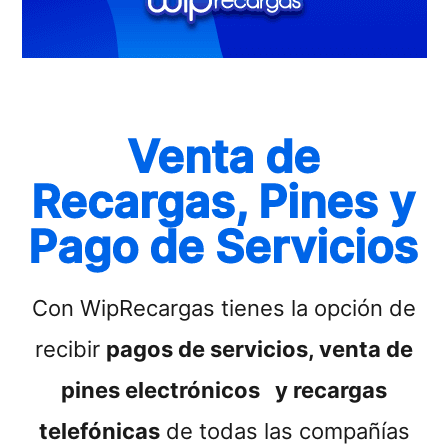
Venta de
Recargas, Pines y
Pago de Servicios
Con WipRecargas tienes la opción de
recibir
pagos de servicios, venta de
pines electrónicos y recargas
telefónicas
de todas las compañías