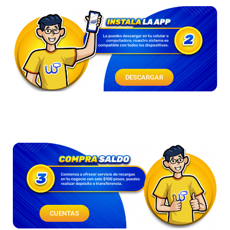
DESCARGAR
CUENTAS