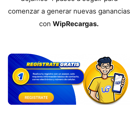
comenzar a generar nuevas ganancias
con
WipRecargas.
REGISTRATE