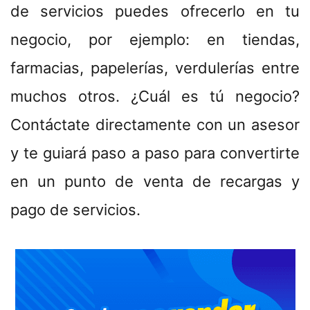
de servicios puedes ofrecerlo en tu
negocio, por ejemplo: en tiendas,
farmacias, papelerías, verdulerías entre
muchos otros. ¿Cuál es tú negocio?
Contáctate directamente con un asesor
y te guiará paso a paso para convertirte
en un punto de venta de recargas y
pago de servicios.