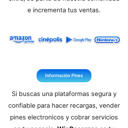
e incrementa tus ventas.
Información Pines
Si buscas una plataformas segura y
confiable para hacer recargas, vender
pines electronicos y cobrar servicios