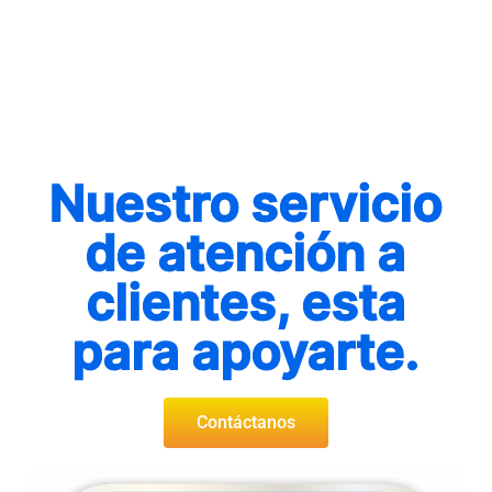
Nuestro servicio
de atención a
clientes, esta
para apoyarte.
Contáctanos