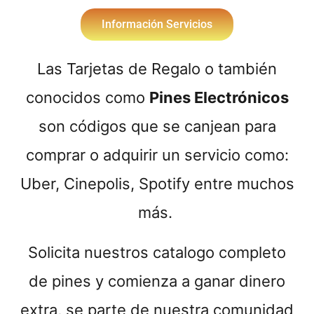
Información Servicios
Las Tarjetas de Regalo o también
conocidos como
Pines Electrónicos
son códigos que se canjean para
comprar o adquirir un servicio como:
Uber, Cinepolis, Spotify entre muchos
más.
Solicita nuestros catalogo completo
de pines y comienza a ganar dinero
extra, se parte de nuestra comunidad