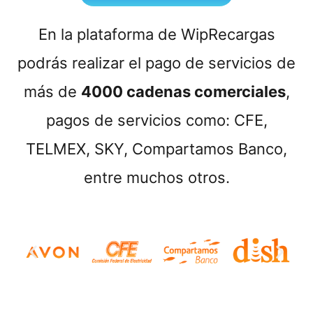
En la plataforma de WipRecargas
podrás realizar el pago de servicios de
más de
4000 cadenas comerciales
,
pagos de servicios como: CFE,
TELMEX, SKY, Compartamos Banco,
entre muchos otros.