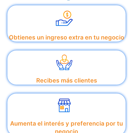
Obtienes un ingreso extra en tu negocio
Recibes más clientes
Aumenta el interés y preferencia por tu
negocio