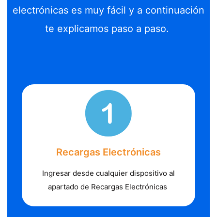
electrónicas es muy fácil y a continuación
te explicamos paso a paso.
Recargas Electrónicas
Ingresar desde cualquier dispositivo al
apartado de Recargas Electrónicas