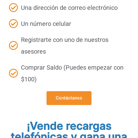
Una dirección de correo electrónico
Un número celular
Registrarte con uno de nuestros
asesores
Comprar Saldo (Puedes empezar con
$100)
Contáctanos
¡Vende recargas
telefónicas y gana una