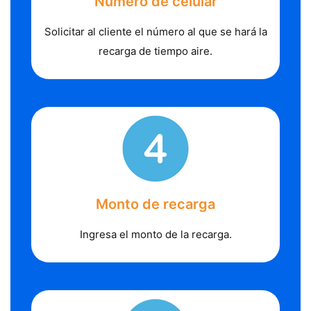
Número de celular
Solicitar al cliente el número al que se hará la
recarga de tiempo aire.
Monto de recarga
Ingresa el monto de la recarga.