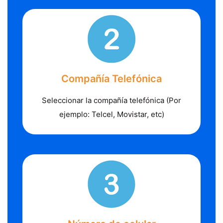
Compañía Telefónica
Seleccionar la compañía telefónica (Por
ejemplo: Telcel, Movistar, etc)