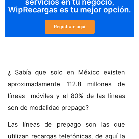
servicios en tu negocio,
WipRecargas es tu mejor opción.
Regístrate aquí
¿ Sabía que solo en México existen
aproximadamente 112.8 millones de
líneas móviles y el 80% de las líneas
son de modalidad prepago?
Las líneas de prepago son las que
utilizan recargas telefónicas, de aquí la