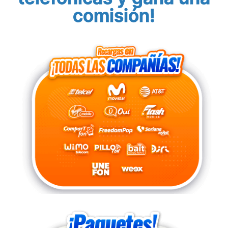
comisión!