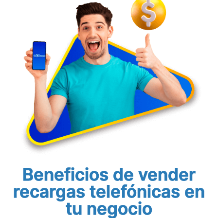
Beneficios de vender
recargas telefónicas en
tu negocio