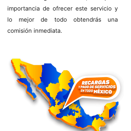
importancia de ofrecer este servicio y
lo mejor de todo obtendrás una
comisión inmediata.