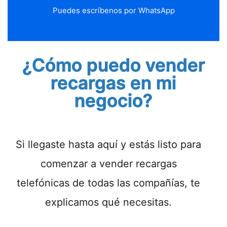
Puedes escríbenos por WhatsApp
¿Cómo puedo vender
recargas en mi
negocio?
Si llegaste hasta aquí y estás listo para
comenzar a vender recargas
telefónicas de todas las compañías, te
explicamos qué necesitas.