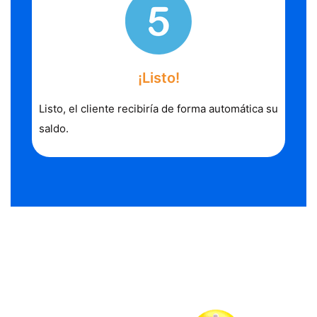
¡Listo!
Listo, el cliente recibiría de forma automática su
saldo.