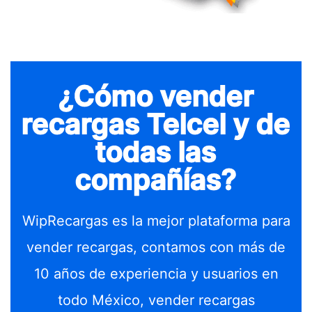
¿Cómo vender
recargas Telcel y de
todas las
compañías?
WipRecargas es la mejor plataforma para
vender recargas, contamos con más de
10 años de experiencia y usuarios en
todo México, vender recargas