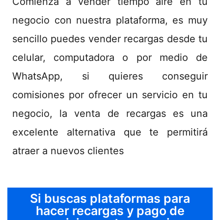
Comienza a vender tiempo aire en tu
negocio con nuestra plataforma, es muy
sencillo puedes vender recargas desde tu
celular, computadora o por medio de
WhatsApp, si quieres conseguir
comisiones por ofrecer un servicio en tu
negocio, la venta de recargas es una
excelente alternativa que te permitirá
atraer a nuevos clientes
Si buscas plataformas para
hacer recargas y pago de