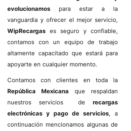
evolucionamos
para estar a la
vanguardia y ofrecer el mejor servicio,
WipRecargas
es seguro y confiable,
contamos con un equipo de trabajo
altamente capacitado que estará para
apoyarte en cualquier momento.
Contamos con clientes en toda la
República Mexicana
que respaldan
nuestros servicios de
recargas
electrónicas y pago de servicios
, a
continuación mencionamos algunas de