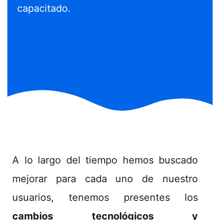
capacitado.
A lo largo del tiempo hemos buscado
mejorar para cada uno de nuestro
usuarios, tenemos presentes los
cambios tecnológicos y