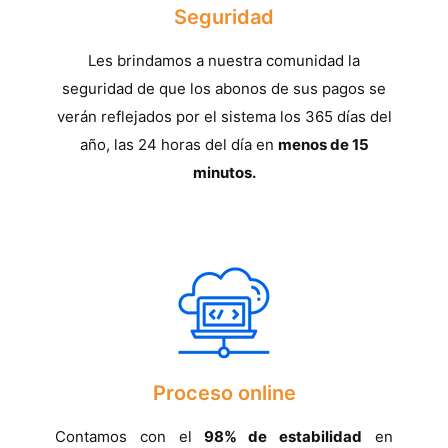
Seguridad
Les brindamos a nuestra comunidad la
seguridad de que los abonos de sus pagos se
verán reflejados por el sistema los 365 días del
año, las 24 horas del día en
menos de 15
minutos.
Proceso online
Contamos con el
98% de estabilidad
en