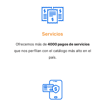
Servicios
Ofrecemos más de
4000 pagos de servicios
que nos perfilan con el catálogo más alto en el
país.