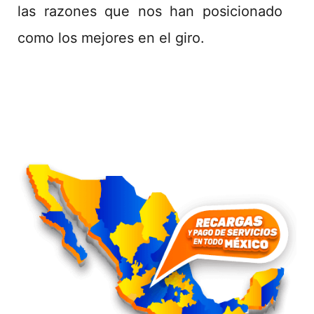
las razones que nos han posicionado
como los mejores en el giro.