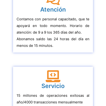
Atención
Contamos con personal capacitado, que te
apoyará en todo momento. Horario de
atención: de 9 a 9 los 365 días del año.
Abonamos saldo las 24 horas del día en
menos de 15 minutos.
Servicio
15 millones de operaciones exitosas al
año/4000 transacciones mensualmente