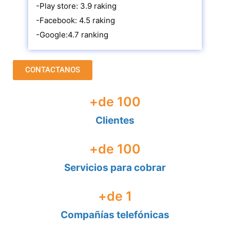
-Play store: 3.9 raking
-Facebook: 4.5 raking
-Google:4.7 ranking
CONTACTANOS
+de 
100
Clientes
+de 
100
Servicios para cobrar
+de 
1
Compañías telefónicas