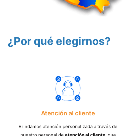
¿Por qué elegirnos?
Atención al cliente
Brindamos atención personalizada a través de
nuestro personal de
atención al cliente
, que