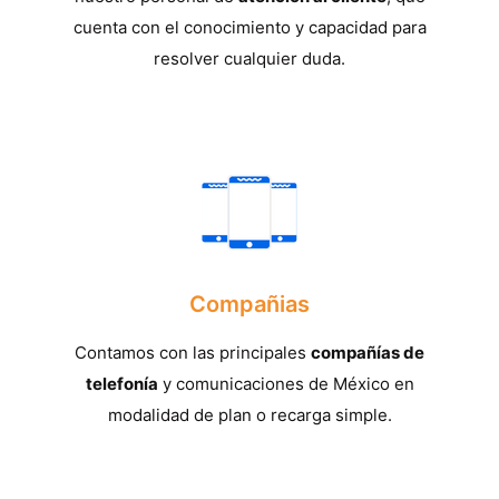
cuenta con el conocimiento y capacidad para
resolver cualquier duda.
Compañias
Contamos con las principales
compañías de
telefonía
y comunicaciones de México en
modalidad de plan o recarga simple.