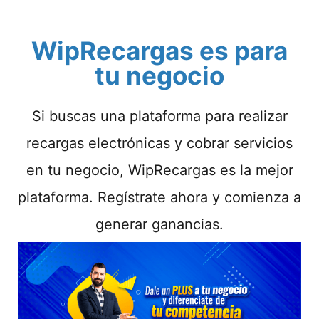
WipRecargas es para
tu negocio
Si buscas una plataforma para realizar
recargas electrónicas y cobrar servicios
en tu negocio, WipRecargas es la mejor
plataforma. Regístrate ahora y comienza a
generar ganancias.