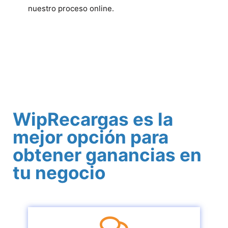
nuestro proceso online.
WipRecargas es la
mejor opción para
obtener ganancias en
tu negocio